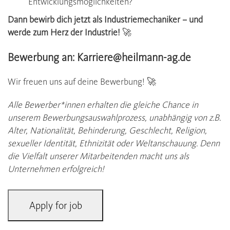
Entwicklungsmöglichkeiten?
Dann bewirb dich jetzt als Industriemechaniker – und
werde zum Herz der Industrie!
🚀
Bewerbung an: Karriere@heilmann-ag.de
Wir freuen uns auf deine Bewerbung! 🚀
Alle Bewerber*innen erhalten die gleiche Chance in
unserem Bewerbungsauswahlprozess, unabhängig von z.B.
Alter, Nationalität, Behinderung, Geschlecht, Religion,
sexueller Identität, Ethnizit
ät oder Weltanschauung. Denn
die Vielfalt unserer Mitarbeitenden macht uns als
Unternehmen erfolgreich!