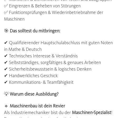
✅ Eingrenzen & Beheben von Störungen
✅ Funktionsprüfungen & Wiederinbetriebnahme der
Maschinen
🎯
Das solltest du mitbringen:
✔ Qualifizierender Hauptschulabschluss mit guten Noten
in Mathe & Deutsch
✔ Technisches Interesse & Verständnis
✔ Selbstständiges, sorgfältiges & genaues Arbeiten
✔ Sicherheitsbewusstsein & logisches Denken
✔ Handwerkliches Geschick
✔ Kommunikations- & Teamfähigkeit
💡
Warum diese Ausbildung?
🔹
Maschinenbau ist dein Revier
Als Industriemechaniker bist du der
Maschinen-Spezialist
!