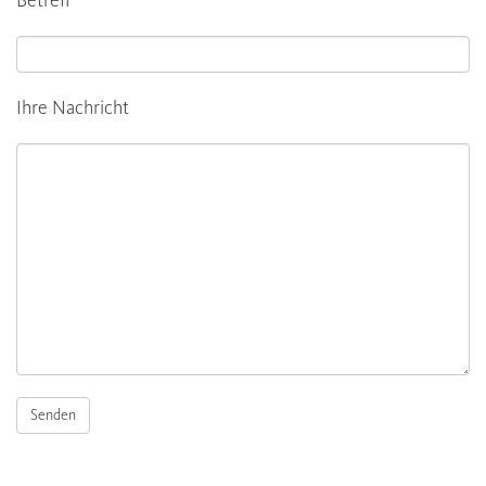
Ihre Nachricht
Alternative: