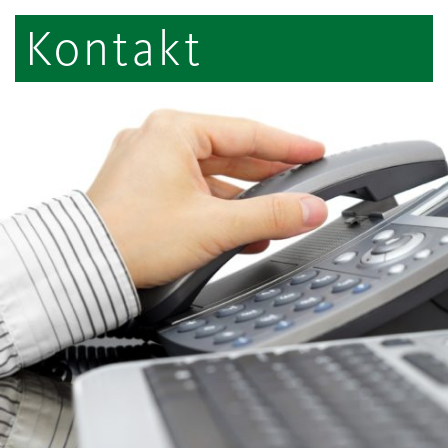
Kontakt