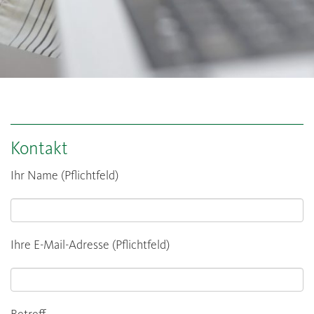
Kontakt
Ihr Name (Pflichtfeld)
Ihre E-Mail-Adresse (Pflichtfeld)
Betreff