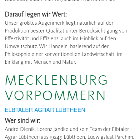
Darauf legen wir Wert:
Unser größtes Augenmerk liegt natürlich auf der
Produktion bester Qualität unter Berücksichtigung von
Effektivität und Effizienz, auch im Hinblick auf den
Umweltschutz. Wir Handeln, basierend auf der
Philosophie einer konventionellen Landwirtschaft, im
Einklang mit Mensch und Natur.
MECKLENBURG
VORPOMMERN
ELBTALER AGRAR LÜBTHEEN
Wer sind wir:
Andre Olenik, Lorenz Jandke und sein Team der Elbtaler
Agrar Lübtheen aus 19249 Lübtheen, Ludwigslust Parchim,