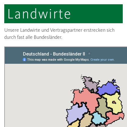
Landwirte
Unsere Landwirte und Vertragspartner erstrecken sich
durch fast alle Bundesländer.