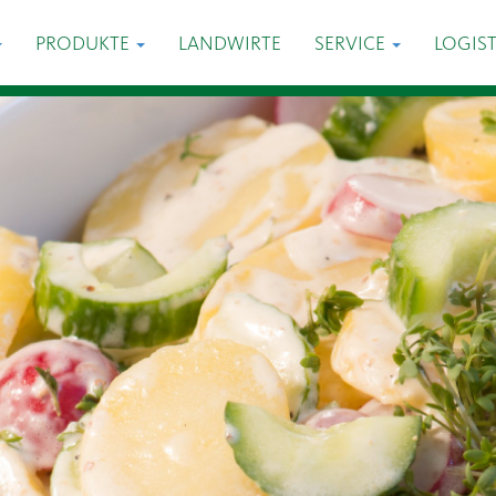
PRODUKTE
LANDWIRTE
SERVICE
LOGIST