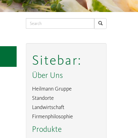
Search
Sitebar:
Über Uns
Heilmann Gruppe
Standorte
Landwirtschaft
Firmenphilosophie
Produkte