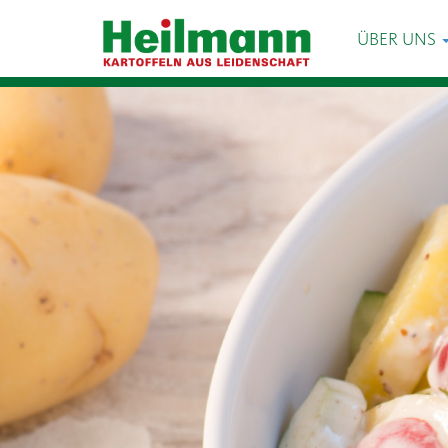
ÜBER UNS