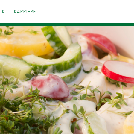
IK
KARRIERE