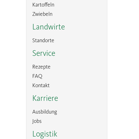
Kartoffeln
Zwiebeln
Landwirte
Standorte
Service
Rezepte
FAQ
Kontakt
Karriere
Ausbildung
Jobs
Logistik