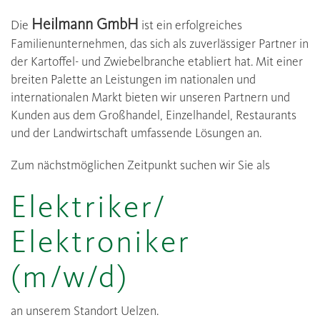
Heilmann GmbH
Die
ist ein erfolgreiches
Familienunternehmen, das sich als zuverlässiger Partner in
der Kartoffel- und Zwiebelbranche etabliert hat. Mit einer
breiten Palette an Leistungen im nationalen und
internationalen Markt bieten wir unseren Partnern und
Kunden aus dem Großhandel, Einzelhandel, Restaurants
und der Landwirtschaft umfassende Lösungen an.
Zum nächstmöglichen Zeitpunkt suchen wir Sie als
Elektriker/
Elektroniker
(m/w/d)
an unserem Standort Uelzen.