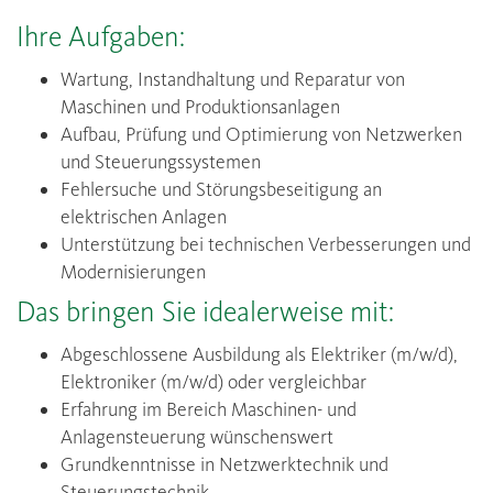
Ihre Aufgaben:
Wartung, Instandhaltung und Reparatur von
Maschinen und Produktionsanlagen
Aufbau, Prüfung und Optimierung von Netzwerken
und Steuerungssystemen
Fehlersuche und Störungsbeseitigung an
elektrischen Anlagen
Unterstützung bei technischen Verbesserungen und
Modernisierungen
Das bringen Sie idealerweise mit:
Abgeschlossene Ausbildung als Elektriker (m/w/d),
Elektroniker (m/w/d) oder vergleichbar
Erfahrung im Bereich Maschinen- und
Anlagensteuerung wünschenswert
Grundkenntnisse in Netzwerktechnik und
Steuerungstechnik