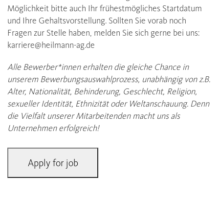
Möglichkeit bitte auch Ihr frühestmögliches Startdatum
und Ihre Gehaltsvorstellung. Sollten Sie vorab noch
Fragen zur Stelle haben, melden Sie sich gerne bei uns:
karriere@heilmann-ag.de
Alle Bewerber*innen erhalten die gleiche Chance in
unserem Bewerbungsauswahlprozess, unabhängig von z.B.
Alter, Nationalität, Behinderung, Geschlecht, Religion,
sexueller Identität, Ethnizität oder Weltanschauung. Denn
die Vielfalt unserer Mitarbeitenden macht uns als
Unternehmen erfolgreich!