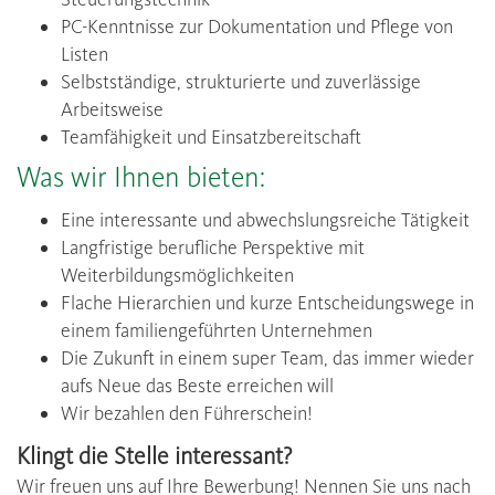
PC-Kenntnisse zur Dokumentation und Pflege von
Listen
Selbstständige, strukturierte und zuverlässige
Arbeitsweise
Teamfähigkeit und Einsatzbereitschaft
Was wir Ihnen bieten:
Eine interessante und abwechslungsreiche Tätigkeit
Langfristige berufliche Perspektive mit
Weiterbildungsmöglichkeiten
Flache Hierarchien und kurze Entscheidungswege in
einem familiengeführten Unternehmen
Die Zukunft in einem super Team, das immer wieder
aufs Neue das Beste erreichen will
Wir bezahlen den Führerschein!
Klingt die Stelle interessant?
Wir freuen uns auf Ihre Bewerbung! Nennen Sie uns nach