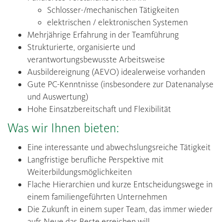
Schlosser-/mechanischen Tätigkeiten
elektrischen / elektronischen Systemen
Mehrjährige Erfahrung in der Teamführung
Strukturierte, organisierte und
verantwortungsbewusste Arbeitsweise
Ausbildereignung (AEVO) idealerweise vorhanden
Gute PC-Kenntnisse (insbesondere zur Datenanalyse
und Auswertung)
Hohe Einsatzbereitschaft und Flexibilität
Was wir Ihnen bieten:
Eine interessante und abwechslungsreiche Tätigkeit
Langfristige berufliche Perspektive mit
Weiterbildungsmöglichkeiten
Flache Hierarchien und kurze Entscheidungswege in
einem familiengeführten Unternehmen
Die Zukunft in einem super Team, das immer wieder
aufs Neue das Beste erreichen will