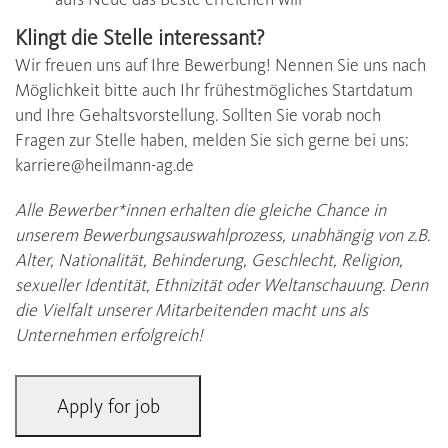
Klingt die Stelle interessant?
Wir freuen uns auf Ihre Bewerbung! Nennen Sie uns nach
Möglichkeit bitte auch Ihr frühestmögliches Startdatum
und Ihre Gehaltsvorstellung. Sollten Sie vorab noch
Fragen zur Stelle haben, melden Sie sich gerne bei uns:
karriere@heilmann-ag.de
Alle Bewerber*innen erhalten die gleiche Chance in
unserem Bewerbungsauswahlprozess, unabhängig von z.B.
Alter, Nationalität, Behinderung, Geschlecht, Religion,
sexueller Identität, Ethnizität oder Weltanschauung. Denn
die Vielfalt unserer Mitarbeitenden macht uns als
Unternehmen erfolgreich!