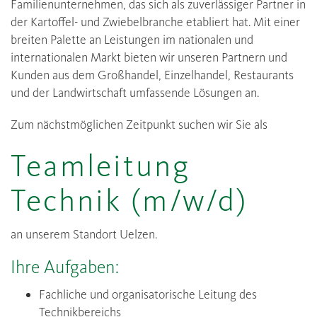
Familienunternehmen, das sich als zuverlässiger Partner in
der Kartoffel- und Zwiebelbranche etabliert hat. Mit einer
breiten Palette an Leistungen im nationalen und
internationalen Markt bieten wir unseren Partnern und
Kunden aus dem Großhandel, Einzelhandel, Restaurants
und der Landwirtschaft umfassende Lösungen an.
Zum nächstmöglichen Zeitpunkt suchen wir Sie als
Teamleitung
Technik (m/w/d)
an unserem Standort Uelzen.
Ihre Aufgaben:
Fachliche und organisatorische Leitung des
Technikbereichs