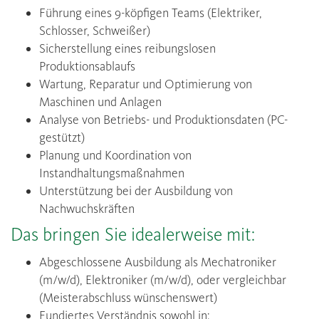
Führung eines 9-köpfigen Teams (Elektriker,
Schlosser, Schweißer)
Sicherstellung eines reibungslosen
Produktionsablaufs
Wartung, Reparatur und Optimierung von
Maschinen und Anlagen
Analyse von Betriebs- und Produktionsdaten (PC-
gestützt)
Planung und Koordination von
Instandhaltungsmaßnahmen
Unterstützung bei der Ausbildung von
Nachwuchskräften
Das bringen Sie idealerweise mit:
Abgeschlossene Ausbildung als Mechatroniker
(m/w/d), Elektroniker (m/w/d), oder vergleichbar
(Meisterabschluss wünschenswert)
Fundiertes Verständnis sowohl in: