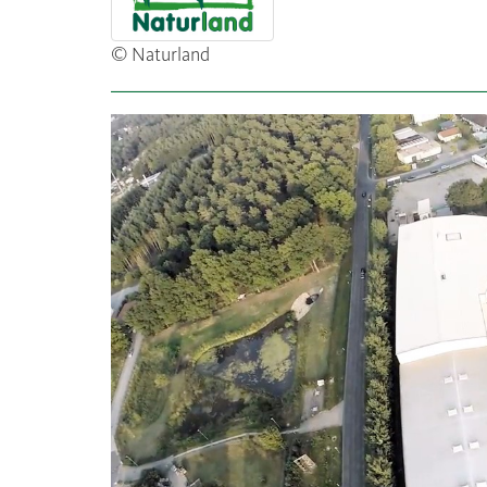
© Naturland