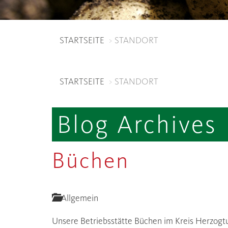
STARTSEITE
STANDORT
STARTSEITE
STANDORT
Blog Archives
Büchen
Allgemein
Unsere Betriebsstätte Büchen im Kreis Herzogt