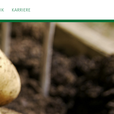
IK
KARRIERE