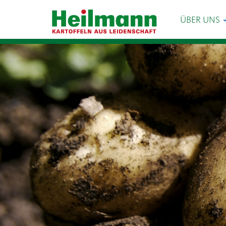
ÜBER UNS