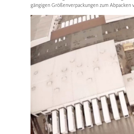
gängigen Größenverpackungen zum Abpacken von