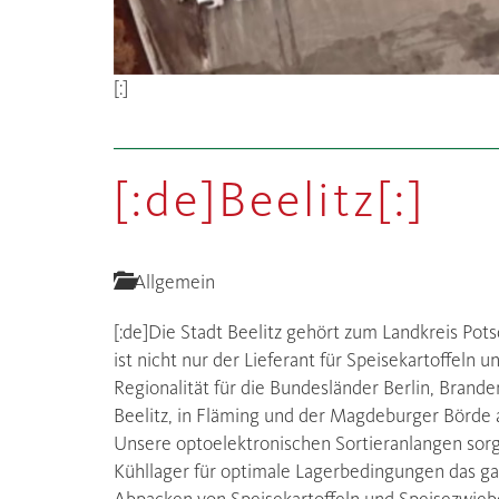
[:]
[:de]Beelitz[:]
Allgemein
[:de]Die Stadt Beelitz gehört zum Landkreis Po
ist nicht nur der Lieferant für Speisekartoffeln
Regionalität für die Bundesländer Berlin, Bran
Beelitz, in Fläming und der Magdeburger Börde 
Unsere optoelektronischen Sortieranlangen sorg
Kühllager für optimale Lagerbedingungen das g