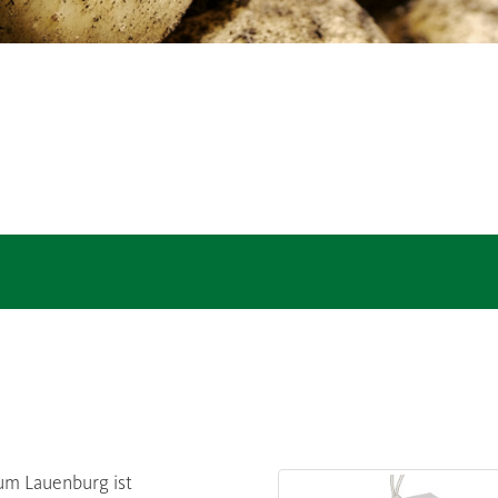
um Lauenburg ist