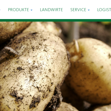
PRODUKTE
LANDWIRTE
SERVICE
LOGIST