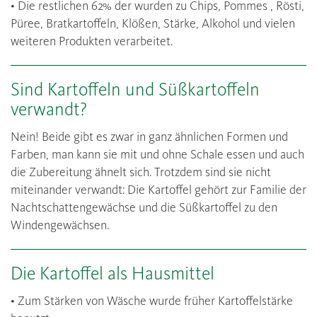
• Die restlichen 62% der wurden zu Chips, Pommes , Rösti,
Püree, Bratkartoffeln, Klößen, Stärke, Alkohol und vielen
weiteren Produkten verarbeitet.
Sind Kartoffeln und Süßkartoffeln
verwandt?
Nein! Beide gibt es zwar in ganz ähnlichen Formen und
Farben, man kann sie mit und ohne Schale essen und auch
die Zubereitung ähnelt sich. Trotzdem sind sie nicht
miteinander verwandt: Die Kartoffel gehört zur Familie der
Nachtschattengewächse und die Süßkartoffel zu den
Windengewächsen.
Die Kartoffel als Hausmittel
• Zum Stärken von Wäsche wurde früher Kartoffelstärke