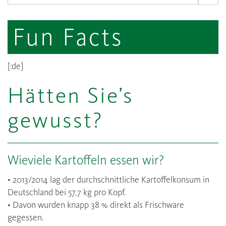
Fun Facts
[:de]
Hätten Sie’s
gewusst?
Wieviele Kartoffeln essen wir?
• 2013/2014 lag der durchschnittliche Kartoffelkonsum in
Deutschland bei 57,7 kg pro Kopf.
• Davon wurden knapp 38 % direkt als Frischware
gegessen.