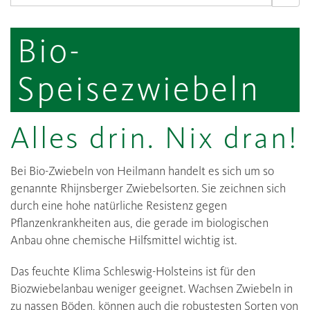
Bio-
Speisezwiebeln
Alles drin. Nix dran!
Bei Bio-Zwiebeln von Heilmann handelt es sich um so
genannte Rhijnsberger Zwiebelsorten. Sie zeichnen sich
durch eine hohe natürliche Resistenz gegen
Pflanzenkrankheiten aus, die gerade im biologischen
Anbau ohne chemische Hilfsmittel wichtig ist.
Das feuchte Klima Schleswig-Holsteins ist für den
Biozwiebelanbau weniger geeignet. Wachsen Zwiebeln in
zu nassen Böden, können auch die robustesten Sorten von