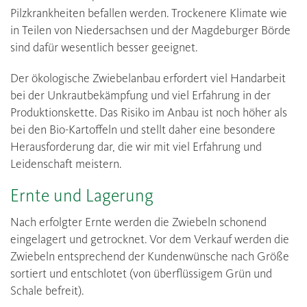
Pilzkrankheiten befallen werden. Trockenere Klimate wie
in Teilen von Niedersachsen und der Magdeburger Börde
sind dafür wesentlich besser geeignet.
Der ökologische Zwiebelanbau erfordert viel Handarbeit
bei der Unkrautbekämpfung und viel Erfahrung in der
Produktionskette. Das Risiko im Anbau ist noch höher als
bei den Bio-Kartoffeln und stellt daher eine besondere
Herausforderung dar, die wir mit viel Erfahrung und
Leidenschaft meistern.
Ernte und Lagerung
Nach erfolgter Ernte werden die Zwiebeln schonend
eingelagert und getrocknet. Vor dem Verkauf werden die
Zwiebeln entsprechend der Kundenwünsche nach Größe
sortiert und entschlotet (von überflüssigem Grün und
Schale befreit).